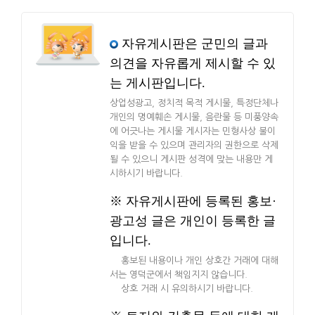
자유게시판은 군민의 글과
의견을 자유롭게 제시할 수 있
는 게시판입니다.
상업성광고, 정치적 목적 게시물, 특정단체나
개인의 명예훼손 게시물, 음란물 등 미풍양속
에 어긋나는 게시물 게시자는 민형사상 불이
익을 받을 수 있으며 관리자의 권한으로 삭제
될 수 있으니 게시판 성격에 맞는 내용만 게
시하시기 바랍니다.
※ 자유게시판에 등록된 홍보·
광고성 글은 개인이 등록한 글
입니다.
홍보된 내용이나 개인 상호간 거래에 대해
서는 영덕군에서 책임지지 않습니다.
상호 거래 시 유의하시기 바랍니다.