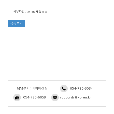
첨부파일 :
05.30 세출.xlsx
목록보기
담당부서 : 기획예산실
054-730-6034
054-730-6059
ydcounty@korea.kr