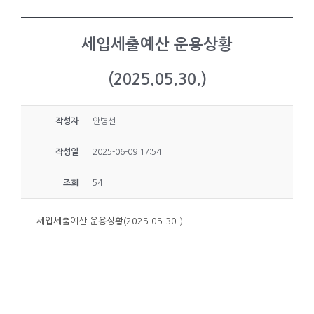
세입세출예산 운용상황
(2025.05.30.)
작성자
안병선
작성일
2025-06-09 17:54
조회
54
세입세출예산 운용상황(2025.05.30.)