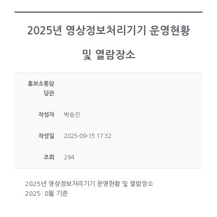
2025년 영상정보처리기기 운영현황
및 열람장소
홍보소통담
당관
작성자
박승진
작성일
2025-09-15 17:32
조회
294
2025년 영상정보처리기기 운영현황 및 열람장소
2025. 8월 기준