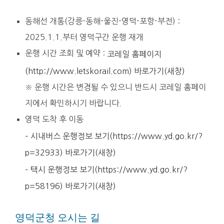
동해선 개통(강릉-동해-울진-영덕-포항-부전) :
2025.1.1.부터 영덕구간 운행 재개
운행 시간 조회 및 예약 :
코레일 홈페이지
(http://www.letskorail.com) 바로가기(새창)
※ 운행 시간은 변경될 수 있으니 반드시 코레일 홈페이
지에서 확인하시기 바랍니다.
영덕 도착 후 이동
– 시내버스 운행정보 보기(https://www.yd.go.kr/?
p=32933) 바로가기(새창)
– 택시 운행정보 보기(https://www.yd.go.kr/?
p=58196) 바로가기(새창)
영덕군청 오시는 길