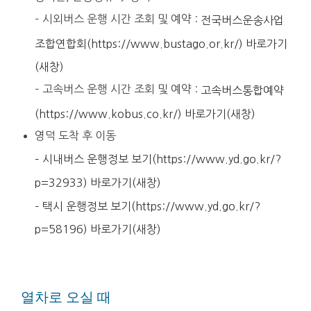
– 시외버스 운행 시간 조회 및 예약 :
전국버스운송사업
조합연합회(https://www.bustago.or.kr/) 바로가기
(새창)
– 고속버스 운행 시간 조회 및 예약 :
고속버스통합예약
(https://www.kobus.co.kr/) 바로가기(새창)
영덕 도착 후 이동
– 시내버스 운행정보 보기(https://www.yd.go.kr/?
p=32933) 바로가기(새창)
– 택시 운행정보 보기(https://www.yd.go.kr/?
p=58196) 바로가기(새창)
열차로 오실 때