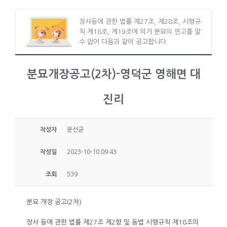
장사등에 관한 법률 제27조, 제28조, 시행규
칙 제18조, 제19조에 의거 분묘의 연고를 알
수 없어 다음과 같이 공고합니다.
분묘개장공고(2차)-영덕군 영해면 대
진리
작성자
윤선균
작성일
2023-10-10 09:43
조회
539
분묘 개장 공고(2차)
장사 등에 관한 법률 제27조 제2항 및 동법 시행규칙 제18조의