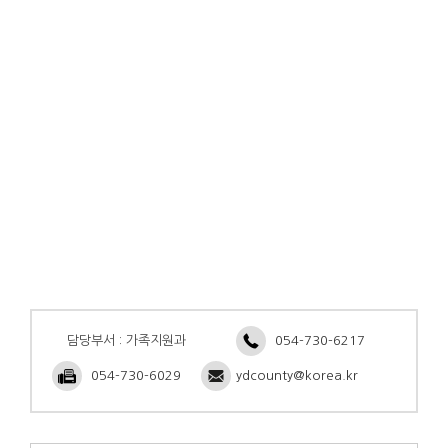
담당부서 : 가족지원과
054-730-6217
054-730-6029
ydcounty@korea.kr