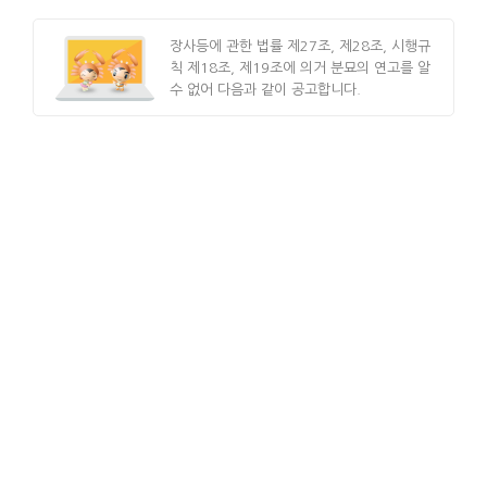
장사등에 관한 법률 제27조, 제28조, 시행규
칙 제18조, 제19조에 의거 분묘의 연고를 알
수 없어 다음과 같이 공고합니다.