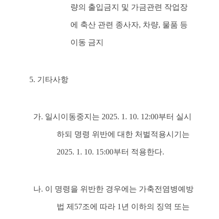
량의 출입금지 및 가금관련 작업장
에 축산 관련 종사자, 차량, 물품 등
이동 금지
5. 기타사항
가. 일시이동중지는 2025. 1. 10. 12:00부터 실시
하되 명령 위반에 대한 처벌적용시기는
2025. 1. 10. 15:00부터 적용한다.
나. 이 명령을 위반한 경우에는 가축전염병예방
법 제57조에 따라 1년 이하의 징역 또는