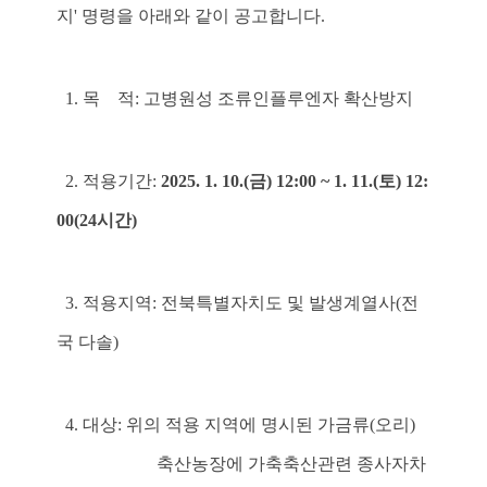
지' 명령을 아래와 같이 공고합니다.
1. 목 적: 고병원성 조류인플루엔자 확산방지
2. 적용기간:
2025. 1. 10.(금) 12:00 ~ 1. 11.(토) 12:
00(24시간)
3. 적용지역: 전북특별자치도 및 발생계열사(전
국 다솔)
4. 대상: 위의 적용 지역에 명시된 가금류(오리)
축산농장에 가축축산관련 종사자차