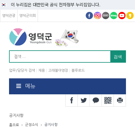
이 누리집은 대한민국 공식 전자정부 누리집입니다.
영덕관광
영덕군의회
업무/담당자 검색
채용
고래불야영장
블루로드
메뉴
공지사항
군정소식
공지사항
홈으로