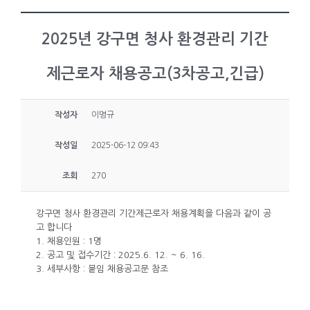
2025년 강구면 청사 환경관리 기간
제근로자 채용공고(3차공고,긴급)
작성자
이명규
작성일
2025-06-12 09:43
조회
270
강구면 청사 환경관리 기간제근로자 채용계획을 다음과 같이 공
고 합니다
1. 채용인원 : 1명
2. 공고 및 접수기간 : 2025.6. 12. ~ 6. 16.
3. 세부사항 : 붙임 채용공고문 참조