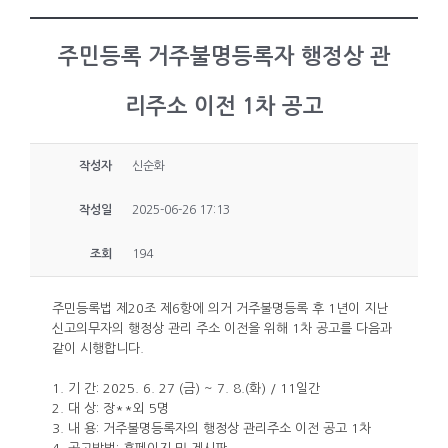
주민등록 거주불명등록자 행정상 관
리주소 이전 1차 공고
작성자
신순화
작성일
2025-06-26 17:13
조회
194
주민등록법 제20조 제6항에 의거 거주불명등록 후 1년이 지난
신고의무자의 행정상 관리 주소 이전을 위해 1차 공고를 다음과
같이 시행합니다.
1. 기 간: 2025. 6. 27 (금) ~ 7. 8.(화) / 11일간
2. 대 상: 장**외 5명
3. 내 용: 거주불명등록자의 행정상 관리주소 이전 공고 1차