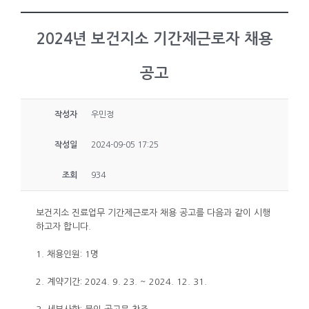
2024년 보건지소 기간제근로자 채용
공고
작성자
우민정
작성일
2024-09-05 17:25
조회
934
보건지소 진료업무 기간제근로자 채용 공고를 다음과 같이 시행
하고자 합니다.
1. 채용인원: 1명
2. 계약기간: 2024. 9. 23. ~ 2024. 12. 31.