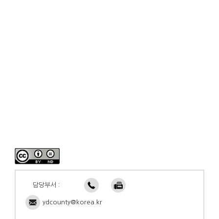
담당부서 :
ydcounty@korea.kr