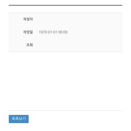
작성자
작성일
1970-01-01 00:00
조회
목록보기