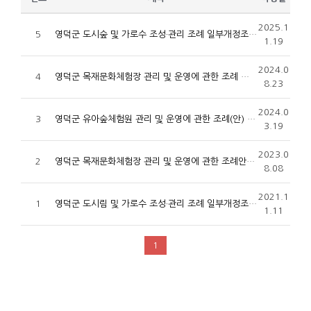
2025.1
5
영덕군 도시숲 및 가로수 조성·관리 조례 일부개정조례 입법예고
1.19
2024.0
4
영덕군 목재문화체험장 관리 및 운영에 관한 조례 일부개정 조례안 입법예고
8.23
2024.0
3
영덕군 유아숲체험원 관리 및 운영에 관한 조례(안) 입법예고
3.19
2023.0
2
영덕군 목재문화체험장 관리 및 운영에 관한 조례안 입법예고
8.08
2021.1
1
영덕군 도시림 및 가로수 조성·관리 조례 일부개정조례 입법예고
1.11
1