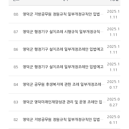
2025.1
88
영덕군 지방공무원 정원규칙 일부개정규칙안 입법예고
1.11
2025.1
87
영덕군 행정기구 설치조례 시행규칙 일부개정규칙안 입법예고
1.11
2025.1
86
영덕군 행정기구 설치조례 일부개정조례안 입법예고
1.11
2025.1
85
영덕군 행정기구 설치조례 일부개정조례안 입법예고
1.11
2025.1
84
영덕군 공무원 후생복지에 관한 조례 일부개정조례안 입법예고
0.17
2025.0
83
영덕군 영덕미래인재양성관 관리 및 운영 조례안 입법예고
8.27
2025.0
82
영덕군 지방공무원 정원규칙 일부개정규칙안 입법예고
6.11