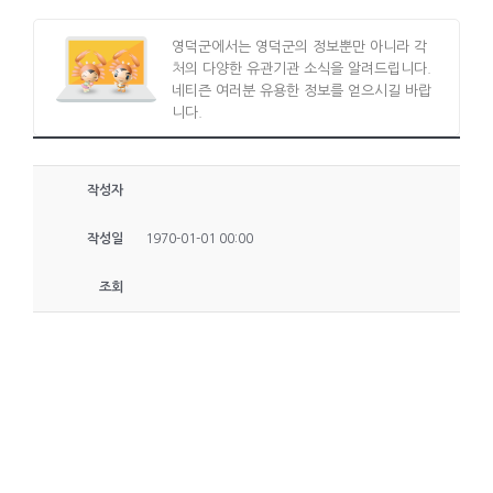
영덕군에서는 영덕군의 정보뿐만 아니라 각
처의 다양한 유관기관 소식을 알려드립니다.
네티즌 여러분 유용한 정보를 얻으시길 바랍
니다.
작성자
작성일
1970-01-01 00:00
조회