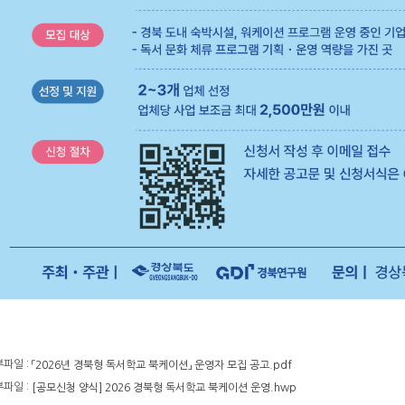
파일 :
「2026년 경북형 독서학교 북케이션」 운영자 모집 공고.pdf
파일 :
[공모신청 양식] 2026 경북형 독서학교 북케이션 운영.hwp