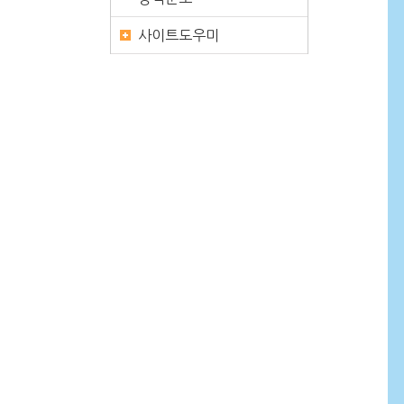
사이트도우미