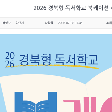
2026 경북형 독서학교 북케이션
작성자
최연지
작성일
2026-07-08 17:43
조회