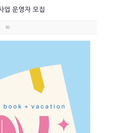
 사업 운영자 모집
82