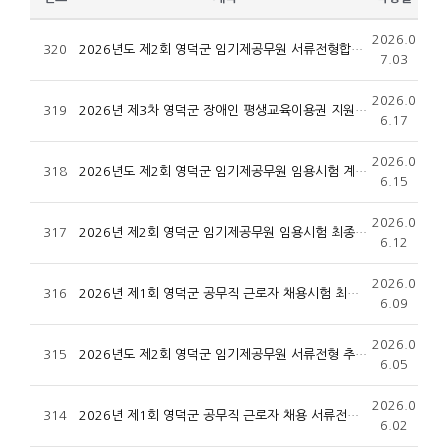
2026.0
320
2026년도 제2회 영덕군 임기제공무원 서류전형합격자 및 면접시험 시행계획 공고
7.03
2026.0
319
2026년 제3차 영덕군 장애인 평생교육이용권 지원 공고
6.17
2026.0
318
2026년도 제2회 영덕군 임기제공무원 임용시험 계획 재공고
6.15
2026.0
317
2026년 제2회 영덕군 임기제공무원 임용시험 최종합격자 공고
6.12
2026.0
316
2026년 제1회 영덕군 공무직 근로자 채용시험 최종합격자 공고
6.09
2026.0
315
2026년도 제2회 영덕군 임기제공무원 서류전형 추가합격자 및 면접시험 시행계획 공고
6.05
2026.0
314
2026년 제1회 영덕군 공무직 근로자 채용 서류전형 합격자 및 체력 면접시험 시행계획 공고
6.02