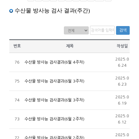
수산물 방사능 검사 결과(주간)
검색
번호
제목
작성일
2025.0
76
수산물 방사능 검사결과(6월 4주차)
6.24
2025.0
75
수산물 방사능 검사결과(6월 3주차)
6.23
2025.0
74
수산물 방사능 검사결과(6월 3주차)
6.19
2025.0
73
수산물 방사능 검사결과(6월 2주차)
6.12
2025.0
72
수산물 방사능 검사결과(6월 2주차)