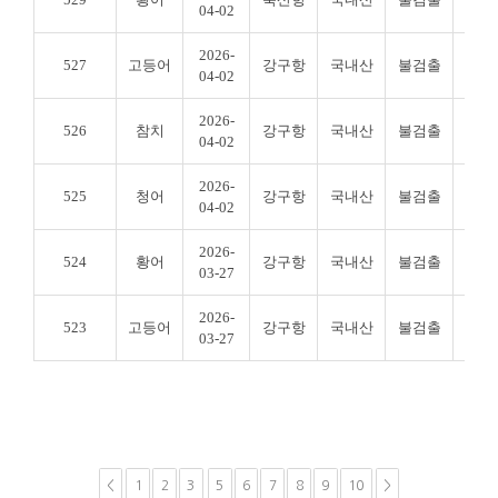
04-02
2026-
527
고등어
강구항
국내산
불검출
불검
04-02
2026-
526
참치
강구항
국내산
불검출
불검
04-02
2026-
525
청어
강구항
국내산
불검출
불검
04-02
2026-
524
황어
강구항
국내산
불검출
불검
03-27
2026-
523
고등어
강구항
국내산
불검출
불검
03-27
<
1
2
3
5
6
7
8
9
10
>