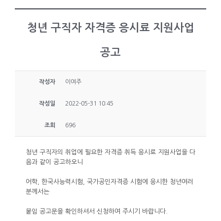
청년 구직자 자격증 응시료 지원사업
공고
작성자
이여주
작성일
2022-05-31 10:45
조회
696
청년 구직자의 취업에 필요한 자격증 취득 응시료 지원사업을 다
음과 같이 공고하오니
어학, 한국사능력시험, 국가공인자격증 시험에 응시한 청년여러
분께서는
붙임 공고문을 확인하셔서 신청하여 주시기 바랍니다.