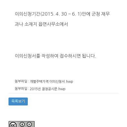
이의신청기간(2015. 4. 30 ~ 6. 1)안에 군청 재무
과나 소재지 읍면사무소에서
이의신청서를 작성하여 접수하시면 됩니다.
첨부파일 :
개별주택가격 이의신청서.hwp
첨부파일 :
2015년 결정공시문.hwp
목록보기