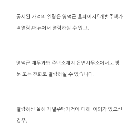
공시된 가격의 열람은 영덕군 홈페이지 「개별주택가
격열람」매뉴에서 열람하실 수 있고,
영덕군 재무과와 주택소재지 읍면사무소에서도 방
문 또는 전화로 열람하실 수 있습니다.
열람하신 올해 개별주택가격에 대해 이의가 있으신
경우,