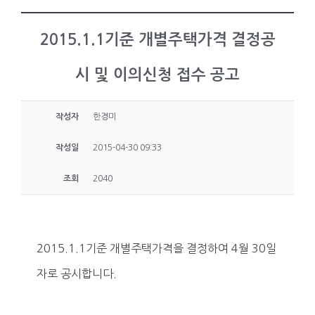
2015.1.1기준 개별주택가격 결정공
시 및 이의신청 접수 공고
작성자
한경미
작성일
2015-04-30 09:33
조회
2040
2015.1.1기준 개별주택가격을 결정하여 4월 30일
자로 공시합니다.