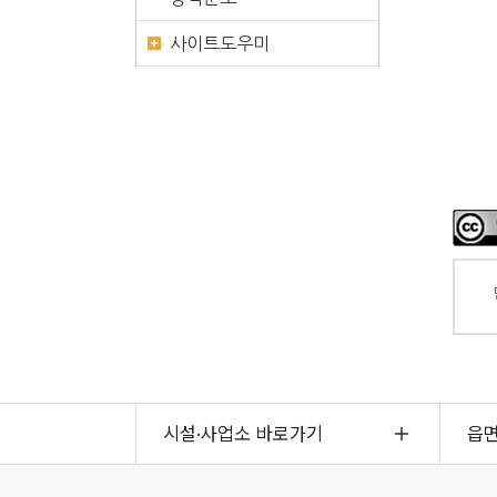
사이트도우미
시설·사업소 바로가기
읍