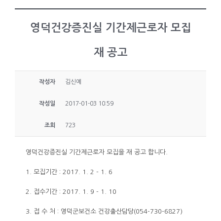
영덕건강증진실 기간제근로자 모집
재 공고
작성자
김신예
작성일
2017-01-03 10:59
조회
723
영덕건강증진실 기간제근로자 모집을 재 공고 합니다.
1. 모집기간 : 2017. 1. 2 - 1. 6
2. 접수기간 : 2017. 1. 9 - 1. 10
3. 접 수 처 : 영덕군보건소 건강출산담당(054-730-6827)