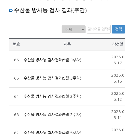
수산물 방사능 검사 결과(주간)
검색
번호
제목
작성일
2025.0
66
수산물 방사능 검사결과(5월 3주차)
5.17
2025.0
65
수산물 방사능 검사결과(5월 3주차)
5.15
2025.0
64
수산물 방사능 검사결과(5월 2주차)
5.12
2025.0
63
수산물 방사능 검사결과(5월 2주차)
5.11
2025.0
62
수산물 방사능 검사결과(4월 5주차)