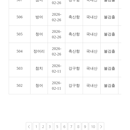
02-26
2026-
506
방어
축산항
국내산
불검출
불검
02-26
2026-
505
청어
축산항
국내산
불검출
불검
02-26
2026-
504
정어리
축산항
국내산
불검출
불검
02-26
2026-
503
참치
강구항
국내산
불검출
불검
02-11
2026-
502
청어
강구항
국내산
불검출
불검
02-11
<
1
2
3
5
6
7
8
9
10
>