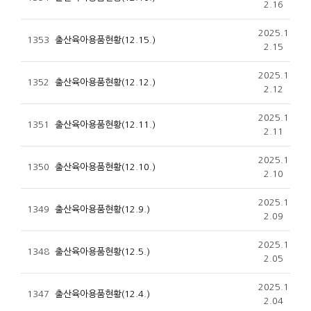
2.16
2025.1
1353
출산육아용품현황(12.15.)
2.15
2025.1
1352
출산육아용품현황(12.12.)
2.12
2025.1
1351
출산육아용품현황(12.11.)
2.11
2025.1
1350
출산육아용품현황(12.10.)
2.10
2025.1
1349
출산육아용품현황(12.9.)
2.09
2025.1
1348
출산육아용품현황(12.5.)
2.05
2025.1
1347
출산육아용품현황(12.4.)
2.04