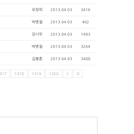
오창희
2013.04.03
3416
박병철
2013.04.03
402
강시우
2013.04.03
1493
박병철
2013.04.03
3264
김봉훈
2013.04.03
3488
317
1318
1319
1320
>
>|