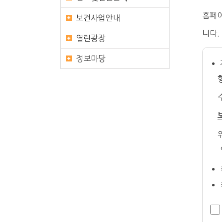
홈페이
보건사업안내
니다.
열린광장
정보마당