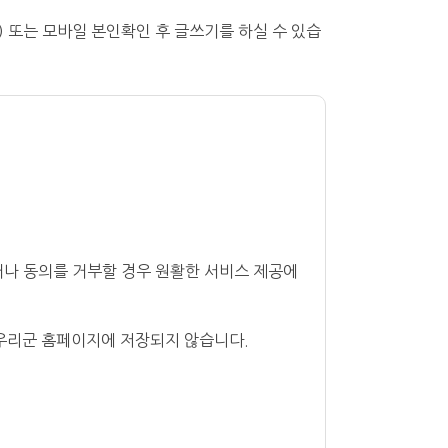
 또는 모바일 본인확인 후 글쓰기를 하실 수 있습
러나 동의를 거부할 경우 원활한 서비스 제공에
 우리군 홈페이지에 저장되지 않습니다.