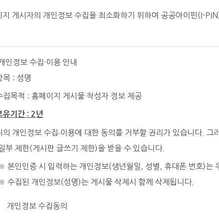
지 게시자의 개인정보 수집을 최소화하기 위하여 공공아이핀(I-PIN)
개인정보 수집·이용 안내
항목 : 성명
수집목적 : 홈페이지 게시물 작성자 정보 제공
보유기간 : 2년
위의 개인정보 수집‧이용에 대한 동의를 거부할 권리가 있습니다. 그
일부 제한(게시판 글쓰기 제한)을 받을 수 있습니다.
※ 본인인증 시 입력하는 개인정보(생년월일, 성별, 휴대폰 번호)는
※ 수집된 개인정보(성명)는 게시물 삭제시 함께 삭제됩니다.
개인정보 수집동의