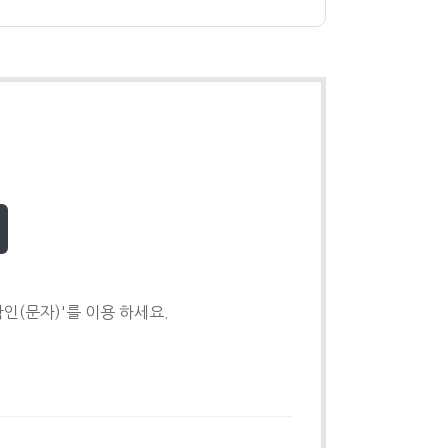
인(문자)'를 이용 하세요.