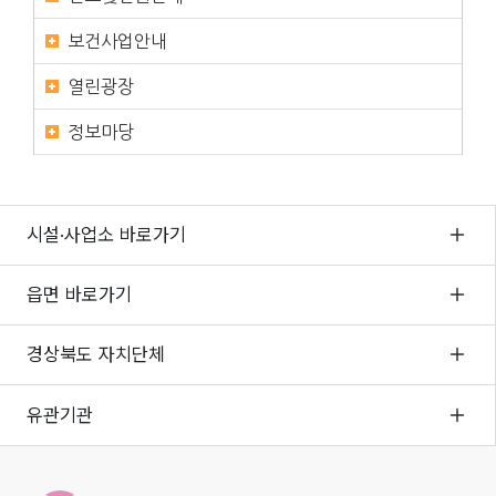
보건사업안내
열린광장
정보마당
시설·사업소 바로가기
읍면 바로가기
경상북도 자치단체
유관기관