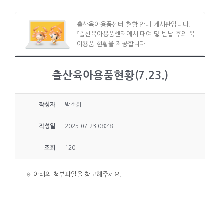
출산육아용품센터 현황 안내 게시판입니다.
『출산육아용품센터에서 대여 및 반납 후의 육
아용품 현황을 제공합니다.
출산육아용품현황(7.23.)
작성자
박소희
작성일
2025-07-23 08:48
조회
120
※ 아래의 첨부파일을 참고해주세요.