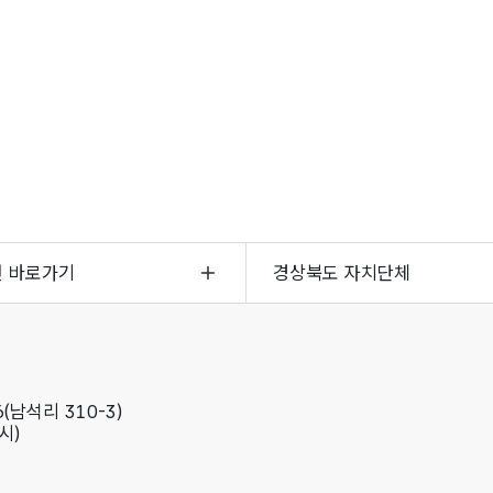
면 바로가기
경상북도 자치단체
(남석리 310-3)
시)