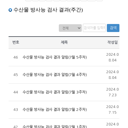
수산물 방사능 검사 결과(주간)
검색
번호
제목
작성일
2024.0
46
수산물 방사능 검사 결과 알림(7월 5주차)
8.04
2024.0
45
수산물 방사능 검사 결과 알림(7월 4주차)
8.04
2024.0
44
수산물 방사능 검사 결과 알림(7월 3주차)
7.23
2024.0
43
수산물 방사능 검사 결과 알림(7월 2주차)
7.15
2024.0
42
수산물 방사능 검사 결과 알림(7월 1주차)