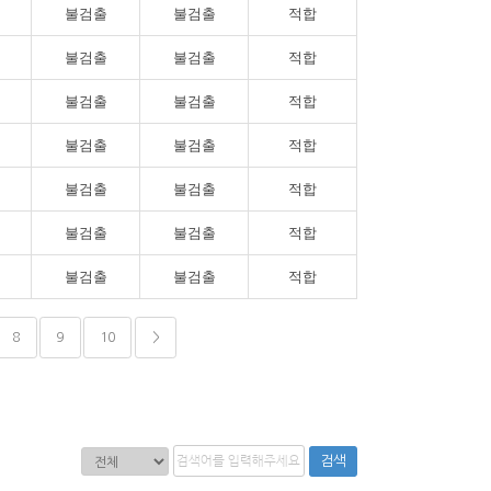
불검출
불검출
적합
불검출
불검출
적합
불검출
불검출
적합
불검출
불검출
적합
불검출
불검출
적합
불검출
불검출
적합
불검출
불검출
적합
8
9
10
>
검색