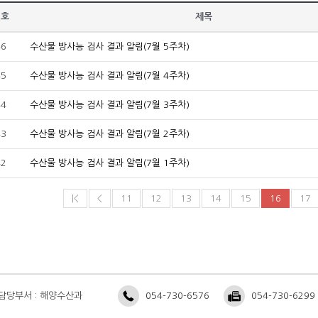
번호
제목
46
수산물 방사능 검사 결과 알림(7월 5주차)
45
수산물 방사능 검사 결과 알림(7월 4주차)
44
수산물 방사능 검사 결과 알림(7월 3주차)
43
수산물 방사능 검사 결과 알림(7월 2주차)
42
수산물 방사능 검사 결과 알림(7월 1주차)
|<
<
11
12
13
14
15
16
17
담당부서 : 해양수산과
054-730-6576
054-730-6299