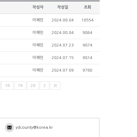
작성자
작성일
조회
이혜민
2024.08.04
10554
이혜민
2024.08.04
9864
이혜민
2024.07.23
9874
이혜민
2024.07.15
9814
이혜민
2024.07.09
9780
18
19
20
>
>|
ydcounty@korea.kr