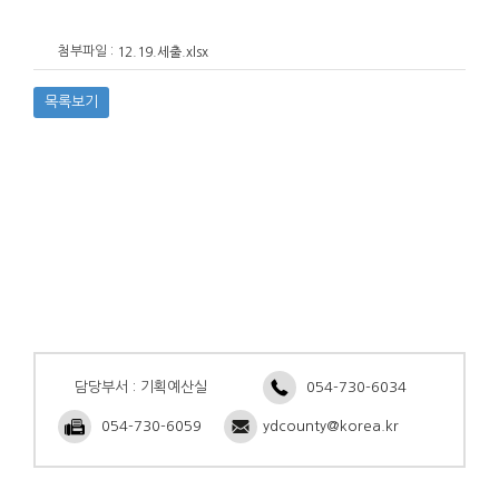
첨부파일 :
12.19.세출.xlsx
목록보기
담당부서 : 기획예산실
054-730-6034
054-730-6059
ydcounty@korea.kr