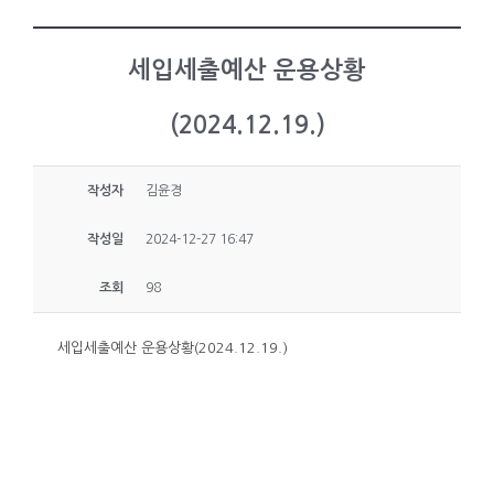
세입세출예산 운용상황
(2024.12.19.)
작성자
김윤경
작성일
2024-12-27 16:47
조회
98
세입세출예산 운용상황(2024.12.19.)