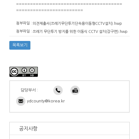
======================================
========================
첨부파일 :
의견제출서(쓰레기무단투기단속용이동형CCTV설치).hwp
첨부파일 :
쓰레기 무단투기 방지를 위한 이동식 CCTV 설치(강구면).hwp
목록보기
담당부서 :
ydcounty@korea.kr
공지사항