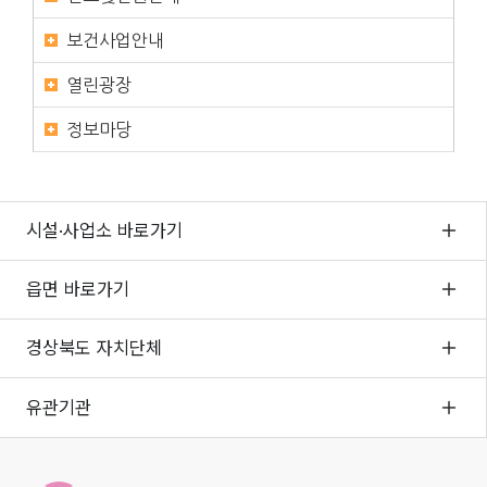
보건사업안내
열린광장
정보마당
시설·사업소 바로가기
읍면 바로가기
경상북도 자치단체
유관기관