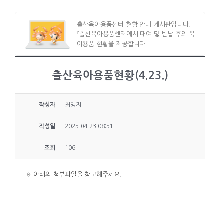
출산육아용품센터 현황 안내 게시판입니다.
『출산육아용품센터에서 대여 및 반납 후의 육
아용품 현황을 제공합니다.
출산육아용품현황(4.23.)
작성자
최명지
작성일
2025-04-23 08:51
조회
106
※ 아래의 첨부파일을 참고해주세요.