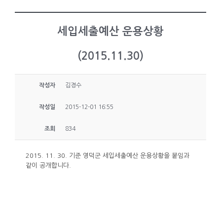
세입세출예산 운용상황
(2015.11.30)
작성자
김경수
작성일
2015-12-01 16:55
조회
834
2015. 11. 30. 기준 영덕군 세입세출예산 운용상황을 붙임과
같이 공개합니다.