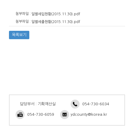
첨부파일 :
일별세입현황(2015.11.30).pdf
첨부파일 :
일별세출현황(2015.11.30).pdf
목록보기
담당부서 : 기획예산실
054-730-6034
054-730-6059
ydcounty@korea.kr