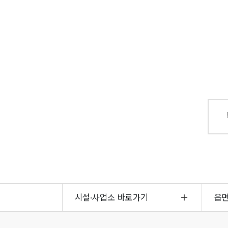
시설·사업소 바로가기
읍