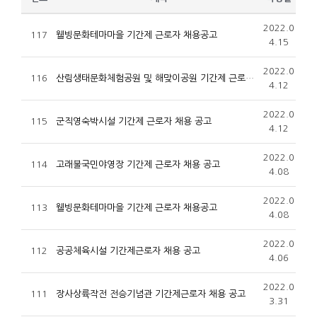
2022.0
117
웰빙문화테마마을 기간제 근로자 채용공고
4.15
2022.0
116
산림생태문화체험공원 및 해맞이공원 기간제 근로자 채용 공고
4.12
2022.0
115
군직영숙박시설 기간제 근로자 채용 공고
4.12
2022.0
114
고래불국민야영장 기간제 근로자 채용 공고
4.08
2022.0
113
웰빙문화테마마을 기간제 근로자 채용공고
4.08
2022.0
112
공공체육시설 기간제근로자 채용 공고
4.06
2022.0
111
장사상륙작전 전승기념관 기간제근로자 채용 공고
3.31