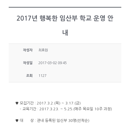
2017년 행복한 임산부 학교 운영 안
내
작성자
최효원
작성일
2017-03-02 09:45
조회
1127
♥ 모집기간 : 2017.3.2.(목) ~ 3.17.(금)
- 교육기간 : 2017.3.23. ~ 5.25.(매주 목요일 10주 과정)
♥ 대 상 : 관내 등록된 임신부 30명(선착순)