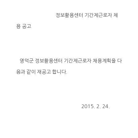
정보활용센터 기간제근로자 채
용 공고
영덕군 정보활용센터 기간제근로자 채용계획을 다
음과 같이 재공고 합니다.
2015. 2. 24.