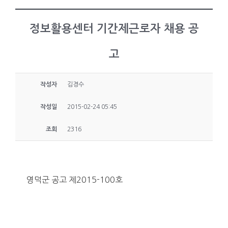
정보활용센터 기간제근로자 채용 공
고
작성자
김경수
작성일
2015-02-24 05:45
조회
2316
영덕군 공고 제2015-100호