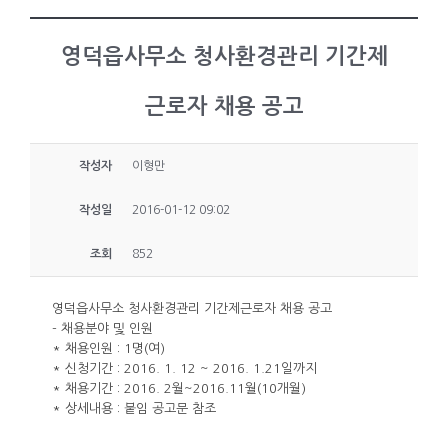
영덕읍사무소 청사환경관리 기간제
근로자 채용 공고
작성자
이형만
작성일
2016-01-12 09:02
조회
852
영덕읍사무소 청사환경관리 기간제근로자 채용 공고
- 채용분야 및 인원
* 채용인원 : 1명(여)
* 신청기간 : 2016. 1. 12 ~ 2016. 1.21일까지
* 채용기간 : 2016. 2월~2016.11월(10개월)
* 상세내용 : 붙임 공고문 참조