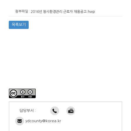
첨부파일 :
2016년 청사환경관리 근로자 채용공고.hwp
목록보기
담당부서 :
ydcounty@korea.kr