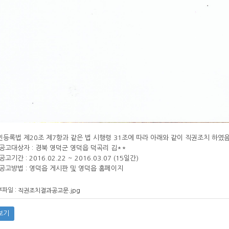
민등록법 제20조 제7항과 같은 법 시행령 31조에 따라 아래와 같이 직권조치 하였
. 공고대상자 : 경북 영덕군 영덕읍 덕곡리 김**
 공고기간 : 2016.02.22 ~ 2016.03.07 (15일간)
. 공고방법 : 영덕읍 게시판 및 영덕읍 홈페이지
파일 :
직권조치결과공고문.jpg
보기