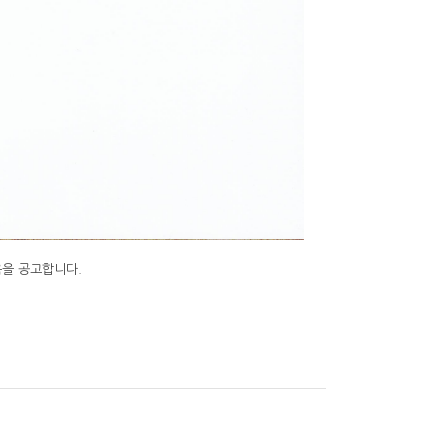
음을 공고합니다.