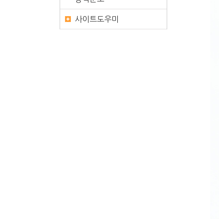
사이트도우미