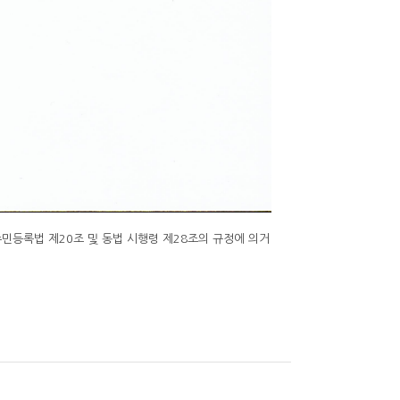
등록법 제20조 및 동법 시행령 제28조의 규정에 의거