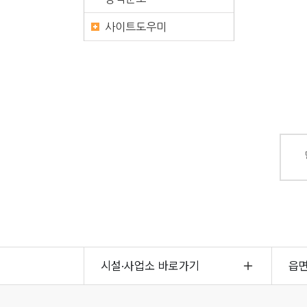
사이트도우미
시설·사업소 바로가기
읍