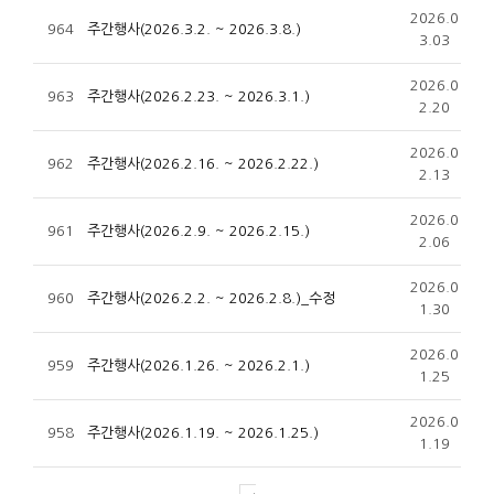
2026.0
964
주간행사(2026.3.2. ~ 2026.3.8.)
3.03
2026.0
963
주간행사(2026.2.23. ~ 2026.3.1.)
2.20
2026.0
962
주간행사(2026.2.16. ~ 2026.2.22.)
2.13
2026.0
961
주간행사(2026.2.9. ~ 2026.2.15.)
2.06
2026.0
960
주간행사(2026.2.2. ~ 2026.2.8.)_수정
1.30
2026.0
959
주간행사(2026.1.26. ~ 2026.2.1.)
1.25
2026.0
958
주간행사(2026.1.19. ~ 2026.1.25.)
1.19