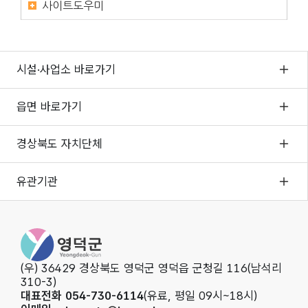
사이트도우미
시설·사업소 바로가기
읍면 바로가기
경상북도 자치단체
유관기관
영덕군청
(우) 36429 경상북도 영덕군 영덕읍 군청길 116(남석리
310-3)
대표전화 054-730-6114
(유료, 평일 09시~18시)