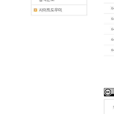
6
사이트도우미
6
6
6
6