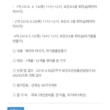
- 1차 2016. 4. 14(목) 11시~12시, 보건소3층 회의실(베이비
마사지)
- 2차 2016.4.28(목) 11시~12시, 보건소 3층 회의실(베이비
마사지)
-3차 2016.5.12(목) 10시~12시, 보건소3층 회의실(아기용품
만들기)
○ 내용 : 베이비 마사지, 아기용품만들기
○ 대상 : 1개월~12개월 영아를 둔 가구
○ 신청 및 접수 : 2016.4.8(금)까지 보건소건강출산담당(730-
6829)으로 전화 접수
○ 참가인원 : 선착순 30가구내외
○ 참 가 비 : 무료 (개인준비물: 큰 타월, 아기바디로션)