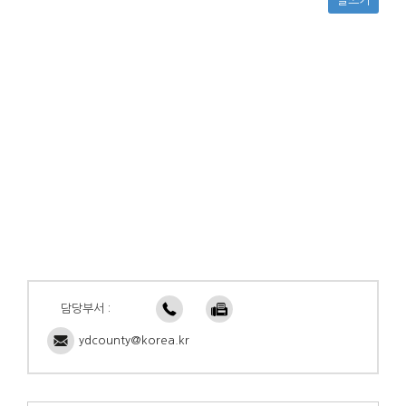
글쓰기
담당부서 :
ydcounty@korea.kr