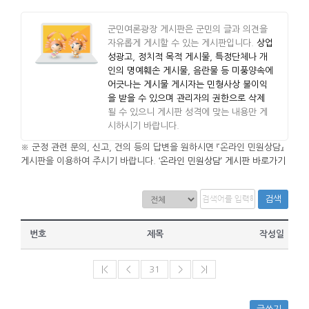
군민여론광장 게시판은 군민의 글과 의견을
자유롭게 게시할 수 있는 게시판입니다.
상업
성광고, 정치적 목적 게시물, 특정단체나 개
인의 명예훼손 게시물, 음란물 등 미풍양속에
어긋나는 게시물 게시자는 민형사상 불이익
을 받을 수 있으며 관리자의 권한으로 삭제
될 수 있으니 게시판 성격에 맞는 내용만 게
시하시기 바랍니다.
※ 군정 관련 문의, 신고, 건의 등의 답변을 원하시면 『온라인 민원상담』
게시판을 이용하여 주시기 바랍니다.
‘온라인 민원상담’ 게시판 바로가기
검색
번호
제목
작성일
|<
<
31
>
>|