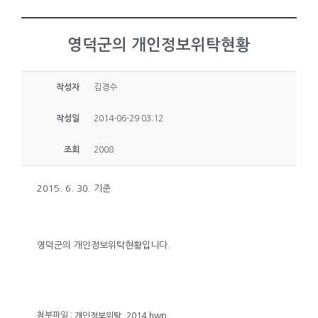
영덕군의 개인정보위탁현황
작성자
김경수
작성일
2014-06-29 03:12
조회
2008
2015. 6. 30. 기준
영덕군의 개인정보위탁현황입니다.
첨부파일 :
개인정보위탁_2014.hwp