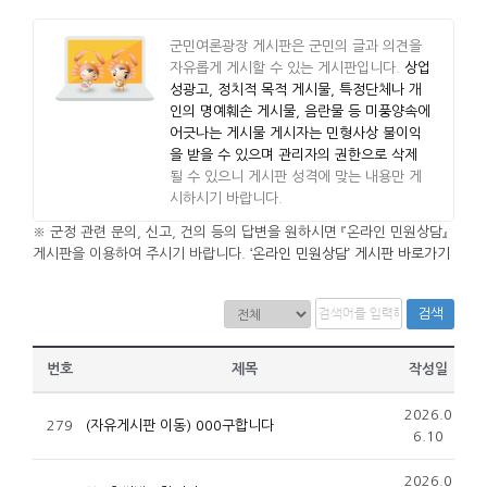
군민여론광장 게시판은 군민의 글과 의견을
자유롭게 게시할 수 있는 게시판입니다.
상업
성광고, 정치적 목적 게시물, 특정단체나 개
인의 명예훼손 게시물, 음란물 등 미풍양속에
어긋나는 게시물 게시자는 민형사상 불이익
을 받을 수 있으며 관리자의 권한으로 삭제
될 수 있으니 게시판 성격에 맞는 내용만 게
시하시기 바랍니다.
※ 군정 관련 문의, 신고, 건의 등의 답변을 원하시면 『온라인 민원상담』
게시판을 이용하여 주시기 바랍니다.
‘온라인 민원상담’ 게시판 바로가기
검색
번호
제목
작성일
2026.0
279
(자유게시판 이동) 000구합니다
6.10
2026.0