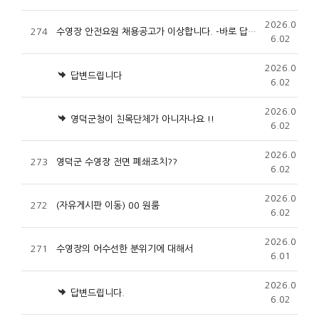
2026.0
274
수영장 안전요원 채용공고가 이상합니다. -바로 답변부탁합니다,
6.02
2026.0
답변드립니다
6.02
2026.0
영덕군청이 친목단체가 아니자나요 !!
6.02
2026.0
273
영덕군 수영장 전면 폐쇄조치??
6.02
2026.0
272
(자유게시판 이동) 00 원룸
6.02
2026.0
271
수영장의 어수선한 분위기에 대해서
6.01
2026.0
답변드립니다.
6.02