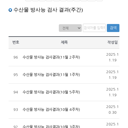
수산물 방사능 검사 결과(주간)
검색
번호
제목
작성일
2025.1
96
수산물 방사능 검사결과(11월 2주차)
1.19
2025.1
95
수산물 방사능 검사결과(11월 1주차)
1.19
2025.1
94
수산물 방사능 검사결과(10월 5주차)
1.19
2025.1
93
수산물 방사능 검사결과(10월 4주차)
0.30
2025.1
92
수산물 방사능 검사결과(10월 3주차)