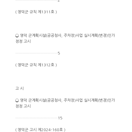
………………………………2
( 영덕군 규칙 제1311호 )
❍ 영덕 군계획시설(공공청사, 주차장)사업 실시계획(변경)인가
정정 고시
………………………………5
( 영덕군 규칙 제1312호 )
고 시
❍ 영덕 군계획시설(공공청사, 주차장)사업 실시계획(변경)인가
정정 고시
………………………………15
( 영덕군 고시 제2024-160호 )