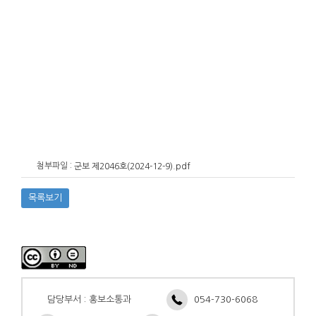
첨부파일 :
군보 제2046호(2024-12-9).pdf
목록보기
담당부서 : 홍보소통과
054-730-6068