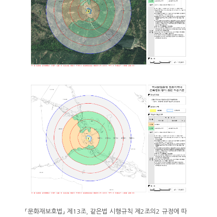
「문화재보호법」 제13조, 같은법 시행규칙 제2조의2 규정에 따